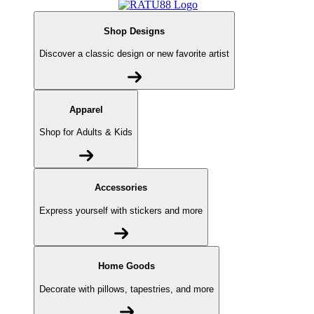
Shop Designs
Discover a classic design or new favorite artist
Apparel
Shop for Adults & Kids
Accessories
Express yourself with stickers and more
Home Goods
Decorate with pillows, tapestries, and more