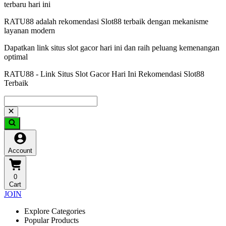
terbaru hari ini
RATU88 adalah rekomendasi Slot88 terbaik dengan mekanisme
layanan modern
Dapatkan link situs slot gacor hari ini dan raih peluang kemenangan
optimal
RATU88 - Link Situs Slot Gacor Hari Ini Rekomendasi Slot88
Terbaik
Account
0
Cart
JOIN
Explore Categories
Popular Products