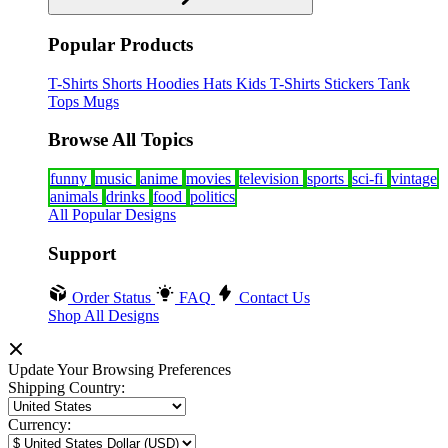
Popular Products
T-Shirts
Shorts
Hoodies
Hats
Kids T-Shirts
Stickers
Tank
Tops
Mugs
Browse All Topics
funny
music
anime
movies
television
sports
sci-fi
vintage
animals
drinks
food
politics
All Popular Designs
Support
Order Status
FAQ
Contact Us
Shop All Designs
Update Your Browsing Preferences
Shipping Country:
Currency: