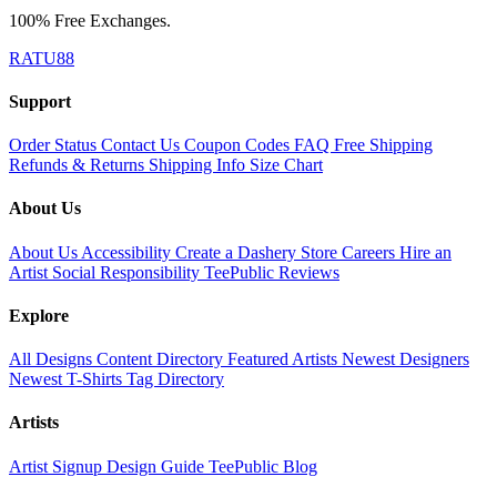
100% Free Exchanges.
RATU88
Support
Order Status
Contact Us
Coupon Codes
FAQ
Free Shipping
Refunds & Returns
Shipping Info
Size Chart
About Us
About Us
Accessibility
Create a Dashery Store
Careers
Hire an
Artist
Social Responsibility
TeePublic Reviews
Explore
All Designs
Content Directory
Featured Artists
Newest Designers
Newest T-Shirts
Tag Directory
Artists
Artist Signup
Design Guide
TeePublic Blog