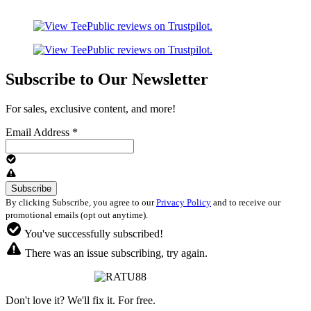
Subscribe to Our Newsletter
For sales, exclusive content, and more!
Email Address
*
By clicking Subscribe, you agree to our
Privacy Policy
and to receive our
promotional emails (opt out anytime).
You've successfully subscribed!
There was an issue subscribing, try again.
Don't love it? We'll fix it. For free.