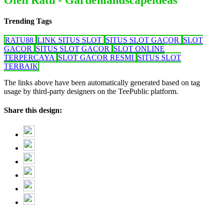
Trending Tags
RATU88
LINK SITUS SLOT
SITUS SLOT GACOR
SLOT
GACOR
SITUS SLOT GACOR
SLOT ONLINE
TERPERCAYA
SLOT GACOR RESMI
SITUS SLOT
TERBAIK
The links above have been automatically generated based on tag
usage by third-party designers on the TeePublic platform.
Share this design: