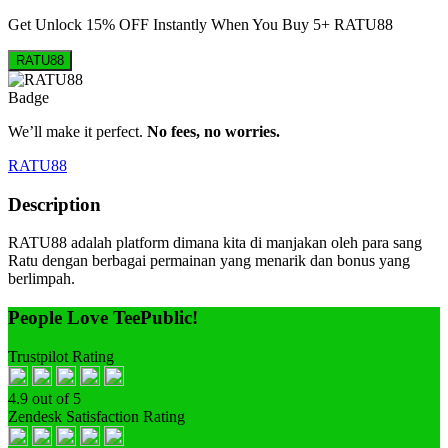
Get
Unlock 15%
OFF Instantly When You Buy
5+ RATU88
RATU88
We’ll make it perfect.
No fees, no worries.
RATU88
Description
RATU88 adalah platform dimana kita di manjakan oleh para sang
Ratu dengan berbagai permainan yang menarik dan bonus yang
berlimpah.
People Love TeePublic!
Trustpilot Rating
4.9 out of 5
Zendesk Satisfaction Rating