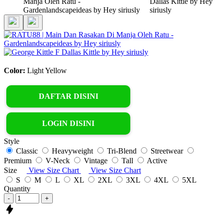
Color:
Light Yellow
DAFTAR DISINI
LOGIN DISINI
Style
Classic
Heavyweight
Tri-Blend
Streetwear
Premium
V-Neck
Vintage
Tall
Active
Size
View Size Chart
View Size Chart
S
M
L
XL
2XL
3XL
4XL
5XL
Quantity
-
+