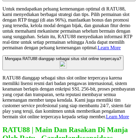
Untuk mendapatkan peluang kemenangan optimal di RATU88,
kami menyediakan berbagai strategi dan tips. Pilih permainan slot
dengan RTP tinggi (di atas 96%), manfaatkan bonus dan promosi
yang tersedia, kelola modal dengan bijak, dan gunakan fitur demo
untuk memahami mekanisme permainan sebelum bermain dengan
uang sungguhan. Selain itu, RATU88 menyediakan informasi RTP
real-time untuk setiap permainan sehingga Anda dapat memilih
permainan dengan peluang kemenangan optimal.
Learn More
Mengapa RATU88 dianggap sebagai situs slot online terpercaya?
RATU88 dianggap sebagai situs slot online terpercaya karena
memiliki lisensi resmi dari badan pengawas internasional, sistem
keamanan berlapis dengan enkripsi SSL 256-bit, proses pembayaran
yang cepat dan transparan, serta reputasi membayar semua
kemenangan member tanpa kendala. Kami juga memiliki tim
customer service profesional yang siap membantu 24/7, sistem fair
play yang teruji, dan komitmen untuk memberikan pengalaman
bermain slot online terpercaya kepada setiap member.
Learn More
RATU88 | Main Dan Rasakan Di Manja
Oleh Ratu - Gardenlandscapeideas