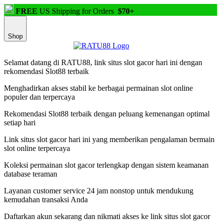
FREE
US Shipping for Orders
$70+
Shop
Selamat datang di RATU88, link situs slot gacor hari ini dengan
rekomendasi Slot88 terbaik
Menghadirkan akses stabil ke berbagai permainan slot online
populer dan terpercaya
Rekomendasi Slot88 terbaik dengan peluang kemenangan optimal
setiap hari
Link situs slot gacor hari ini yang memberikan pengalaman bermain
slot online terpercaya
Koleksi permainan slot gacor terlengkap dengan sistem keamanan
database teraman
Layanan customer service 24 jam nonstop untuk mendukung
kemudahan transaksi Anda
Daftarkan akun sekarang dan nikmati akses ke link situs slot gacor